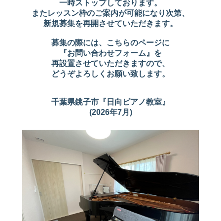
一時ストップしております。
またレッスン枠のご案内が可能になり次第、
新規募集を再開させていただきます。
募集の際には、こちらのページに
『お問い合わせフォーム』を
再設置させていただきますので、
どうぞよろしくお願い致します。
千葉県銚子市『日向ピアノ教室』
(2026年7月)